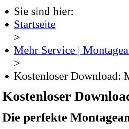
Sie sind hier:
Startseite
>
Mehr Service | Montagea
>
Kostenloser Download: 
Kostenloser Downloa
Die perfekte Montagean