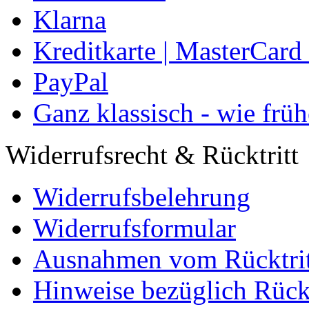
Klarna
Kreditkarte | MasterCard
PayPal
Ganz klassisch - wie früh
Widerrufsrecht & Rücktritt
Widerrufsbelehrung
Widerrufsformular
Ausnahmen vom Rücktrit
Hinweise bezüglich Rüc