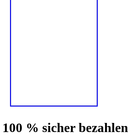
100 % sicher bezahlen