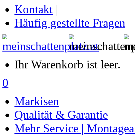
Kontakt
|
Häufig gestellte Fragen
Ihr Warenkorb ist leer.
0
Markisen
Qualität & Garantie
Mehr Service | Montagea