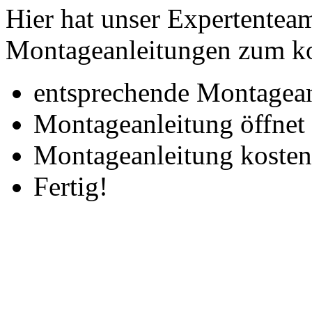
Hier hat unser Expertenteam 
Montageanleitungen zum ko
entsprechende Montagean
Montageanleitung öffnet 
Montageanleitung kosten
Fertig!