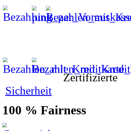
Zertifizierte
Sicherheit
100 % Fairness