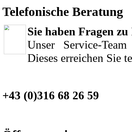
Telefonische Beratung
Sie haben Fragen zu 
Unser Service-Team 
Dieses erreichen Sie t
+43 (0)316 68 26 59