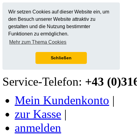
Wir setzen Cookies auf dieser Website ein, um
den Besuch unserer Website attraktiv zu
gestalten und die Nutzung bestimmter
Funktionen zu ermöglichen.
Mehr zum Thema Cookies
Schließen
Service-Telefon:
+43 (0)31
Mein Kundenkonto
|
zur Kasse
|
anmelden