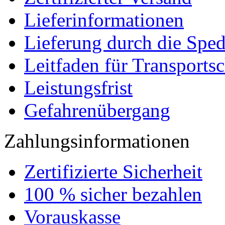
Lieferinformationen
Lieferung durch die Sped
Leitfaden für Transports
Leistungsfrist
Gefahrenübergang
Zahlungsinformationen
Zertifizierte Sicherheit
100 % sicher bezahlen
Vorauskasse