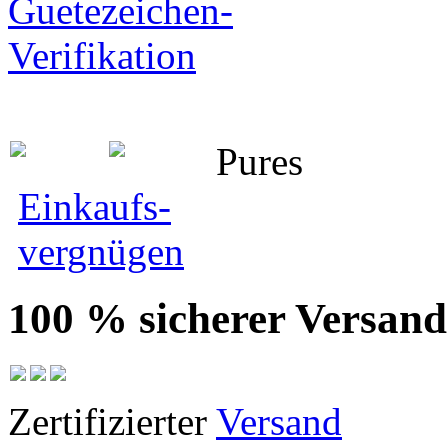
Pures
Einkaufs-
vergnügen
100 % sicherer Versand
Zertifizierter
Versand