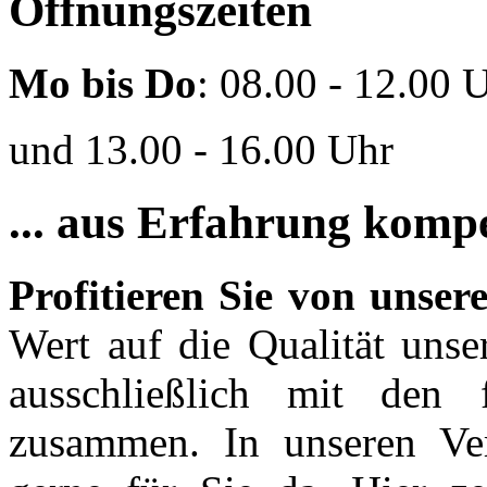
Öffnungszeiten
Mo bis Do
: 08.00 - 12.00 
und 13.00 - 16.00 Uhr
... aus Erfahrung kompe
Profitieren Sie von unse
Wert auf die Qualität unse
ausschließlich mit den 
zusammen. In unseren Ve