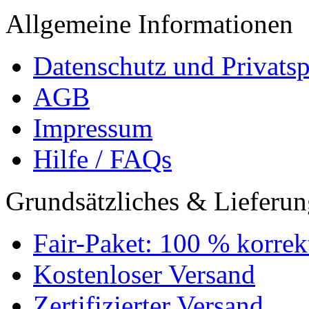
Allgemeine Informationen
Datenschutz und Privats
AGB
Impressum
Hilfe / FAQs
Grundsätzliches & Lieferu
Fair-Paket: 100 % korrek
Kostenloser Versand
Zertifizierter Versand